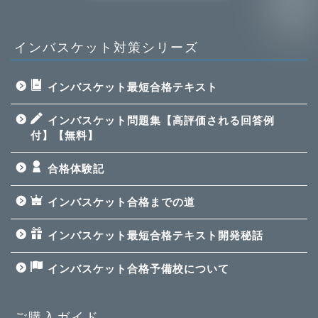
インバスケット対策シリーズ
インバスケット最短合格テキスト
インバスケット問題集【高評価される回答例
付】【無料】
合格体験記
インバスケット合格までの道
インバスケット最短合格テキスト開発秘話
インバスケット合格予備校について
ご購入ガイド