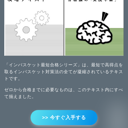
「インバスケット最短合格シリーズ」は、最短で高得点を
取るインバスケット対策法の全てが凝縮されているテキス
トです。
ゼロから合格までに必要なものは、このテキスト内にすべ
て揃えました。
>> 今すぐ入手する