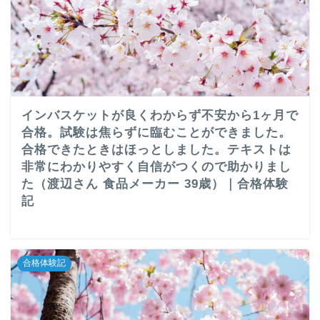
インバスケットが良くわからず不安から1ヶ月で
合格。試験は焦らずに臨むことができました。
合格できたときはほっとしました。テキストは
非常にわかりやすく自信がつくので助かりまし
た（渡辺さん 食品メーカー 39歳）｜合格体験
記
合格体験記