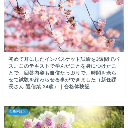
初めて耳にしたインバスケット試験を3週間でパ
ス。このテキストで学んだことを身につけたこ
とで、回答内容も自信たっぷりで、時間を余ら
せて試験を終わらせる事ができました（新任課
長さん 通信業 34歳）｜合格体験記
合格体験記