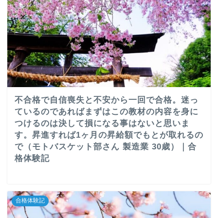
不合格で自信喪失と不安から一回で合格。迷っ
ているのであればまずはこの教材の内容を身に
つけるのは決して損になる事はないと思いま
す。昇進すれば1ヶ月の昇給額でもとが取れるの
で（モトバスケット部さん 製造業 30歳）｜合
格体験記
合格体験記