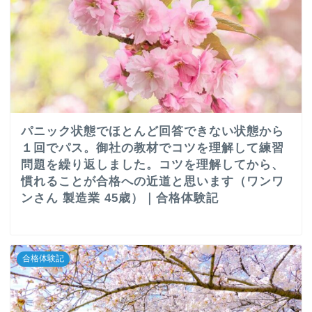
パニック状態でほとんど回答できない状態から
１回でパス。御社の教材でコツを理解して練習
問題を繰り返しました。コツを理解してから、
慣れることが合格への近道と思います（ワンワ
ンさん 製造業 45歳）｜合格体験記
合格体験記