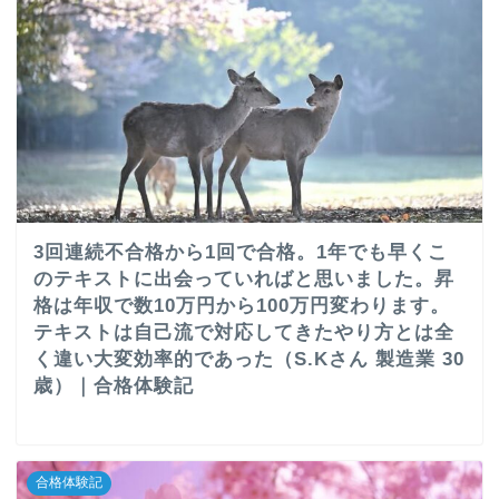
3回連続不合格から1回で合格。1年でも早くこ
のテキストに出会っていればと思いました。昇
格は年収で数10万円から100万円変わります。
テキストは自己流で対応してきたやり方とは全
く違い大変効率的であった（S.Kさん 製造業 30
歳）｜合格体験記
合格体験記