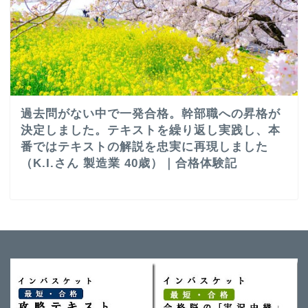
過去問がない中で一発合格。幹部職への昇格が
決定しました。テキストを繰り返し実践し、本
番ではテキストの解説を忠実に再現しました
（K.I.さん 製造業 40歳）｜合格体験記