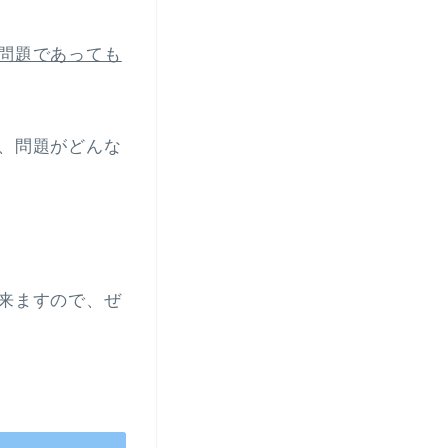
問題であっても
、問題がどんな
来ますので、ぜ