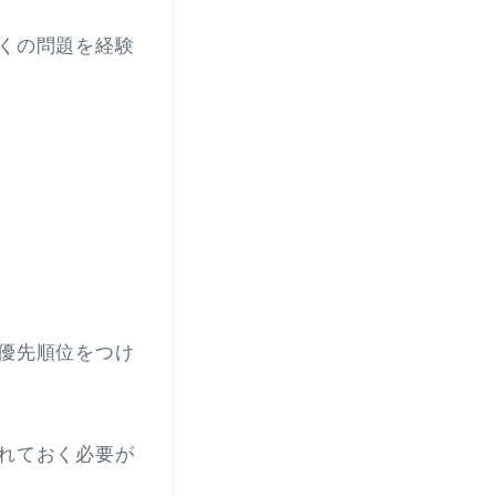
くの問題を経験
優先順位をつけ
れておく必要が