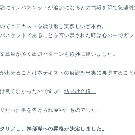
験にインバスケットが追加になるとの情報を得て急遽対
ので本テキストを繰り返し実践しいざ本番。
バスケットであることを言い渡された時は心の中でガッ
文章量が多く出題パターンも微妙に違いました。
が出来ることは本テキストの解説を忠実に再現すること
は良くなかったのですが、
結果は合格。
リだった事を告げられ冷や汗ものでした。
クリアし、幹部職への昇格が決定しました。