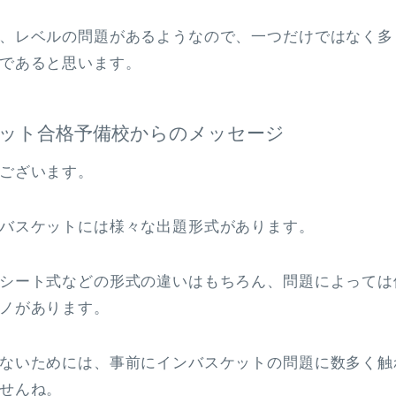
、レベルの問題があるようなので、一つだけではなく多
であると思います。
ット合格予備校からのメッセージ
ございます。
バスケットには様々な出題形式があります。
シート式などの形式の違いはもちろん、問題によっては
ノがあります。
ないためには、事前にインバスケットの問題に数多く触
せんね。