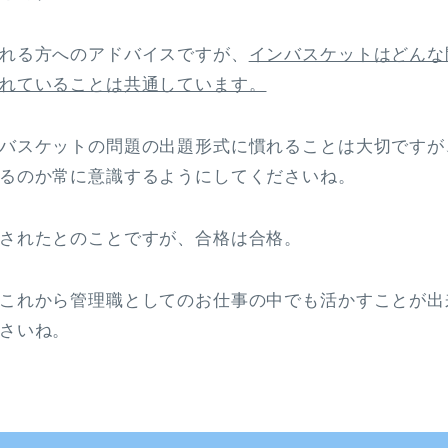
れる方へのアドバイスですが、
インバスケットはどんな
れていることは共通しています。
バスケットの問題の出題形式に慣れることは大切ですが
るのか常に意識するようにしてくださいね。
されたとのことですが、合格は合格。
これから管理職としてのお仕事の中でも活かすことが出
さいね。