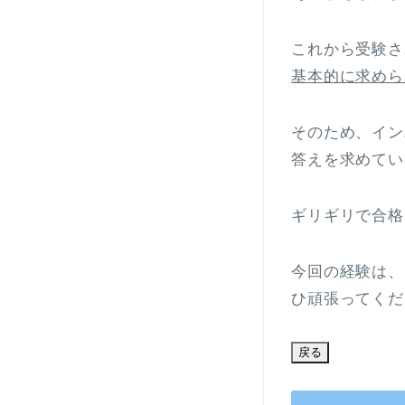
これから受験さ
基本的に求めら
そのため、イン
答えを求めてい
ギリギリで合格
今回の経験は、
ひ頑張ってくだ