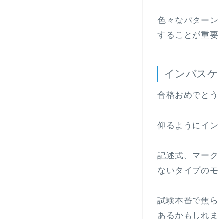
色々なパターン
することが重要
インバスケ
合格おめでとう
仰るようにイン
記述式、マーク
ないタイプのモ
試験本番で焦ら
あるかもしれま