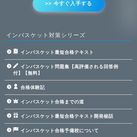
>> 今すぐ入手する
インバスケット対策シリーズ
インバスケット最短合格テキスト
インバスケット問題集【高評価される回答例
付】【無料】
合格体験記
インバスケット合格までの道
インバスケット最短合格テキスト開発秘話
インバスケット合格予備校について