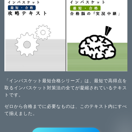
「インバスケット最短合格シリーズ」は、最短で高得点を
取るインバスケット対策法の全てが凝縮されているテキス
トです。
ゼロから合格までに必要なものは、このテキスト内にすべ
て揃えました。