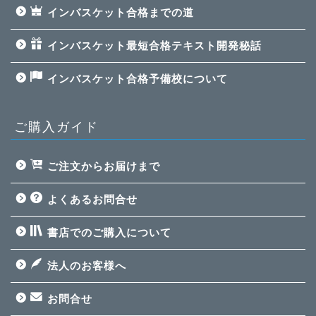
インバスケット合格までの道
インバスケット最短合格テキスト開発秘話
インバスケット合格予備校について
ご購入ガイド
ご注文からお届けまで
よくあるお問合せ
インバスケット最短合格
テキスト
書店でのご購入について
法人のお客様へ
インバスケット問題集
【高評価される回答例
付】【無料】
お問合せ