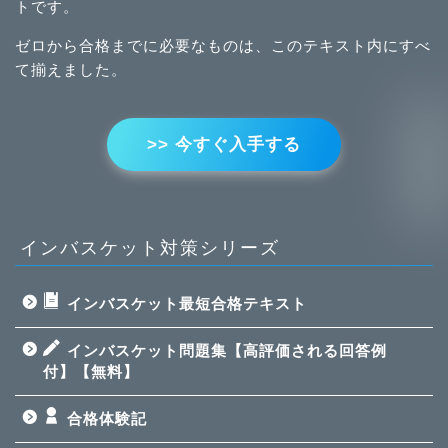
トです。
ゼロから合格までに必要なものは、このテキスト内にすべ
て揃えました。
>> 今すぐ入手する
インバスケット対策シリーズ
インバスケット最短合格テキスト
インバスケット問題集【高評価される回答例
付】【無料】
合格体験記