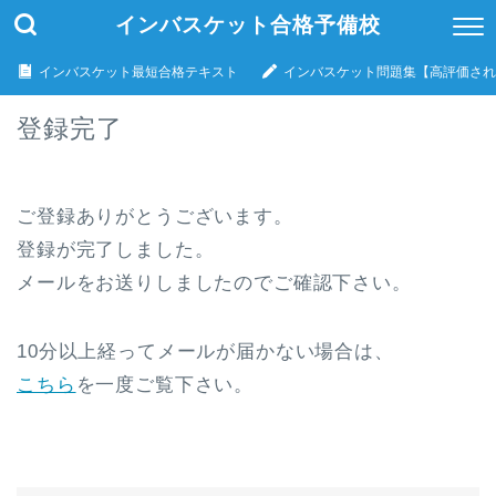
インバスケット合格予備校
インバスケット最短合格テキスト
インバスケット問題集【高評価され
登録完了
ご登録ありがとうございます。
登録が完了しました。
メールをお送りしましたのでご確認下さい。
10分以上経ってメールが届かない場合は、
こちら
を一度ご覧下さい。